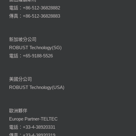
電話：+86-512-36828882
傳真：+86-512-36828883
新加坡分公司
ROBUST Technology(SG)
電話：+65-9188-5526
美國分公司
ROBUST Technology(USA)
歐洲夥伴
Europe Partner-TELTEC
電話：+33-4-38920331
傳真：+33-4-38920319