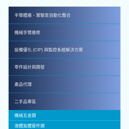
半導體廠、實驗室自動化整合
機械手臂維修
設備優化 (CIP) 與監控系統解決方案
零件設計與開發
產品代理
二手品專區
機械五金類
液體氣體管件類