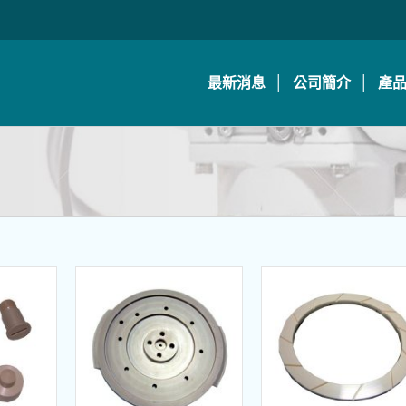
最新消息
公司簡介
產