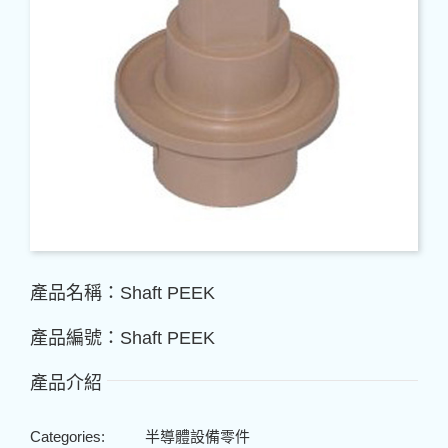
產品名稱：Shaft PEEK
產品編號：Shaft PEEK
產品介紹
Categories:
半導體設備零件