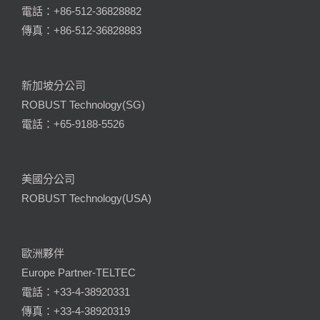
電話：+86-512-36828882
傳真：+86-512-36828883
新加坡分公司
ROBUST Technology(SG)
電話：+65-9188-5526
美國分公司
ROBUST Technology(USA)
歐洲夥伴
Europe Partner-TELTEC
電話：+33-4-38920331
傳真：+33-4-38920319