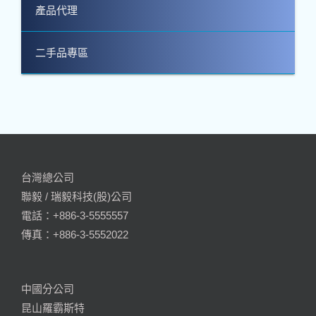
產品代理
二手品專區
台灣總公司
聯毅 / 瑞毅科技(股)公司
電話：+886-3-5555557
傳真：+886-3-5552022
中國分公司
昆山羅霸斯特