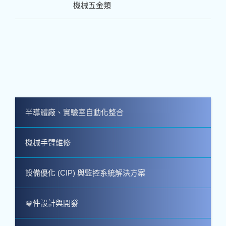
機械五金類
半導體廠、實驗室自動化整合
機械手臂維修
設備優化 (CIP) 與監控系統解決方案
零件設計與開發