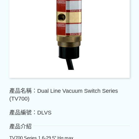
產品名稱：Dual Line Vacuum Switch Series
(TV700)
產品編號：DLVS
產品介紹
TV700 Series 1.6-29.5” Hg max.