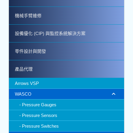
機械手臂維修
設備優化 (CIP) 與監控系統解決方案
零件設計與開發
產品代理
Arrows VSP
WASCO
Pressure Gauges
Pressure Sensors
Pressure Switches