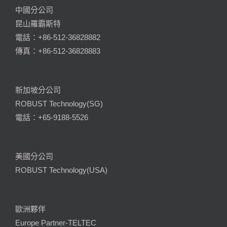
中國分公司
昆山羅霸斯特
電話：+86-512-36828882
傳真：+86-512-36828883
新加坡分公司
ROBUST Technology(SG)
電話：+65-9188-5526
美國分公司
ROBUST Technology(USA)
歐洲夥伴
Europe Partner-TELTEC