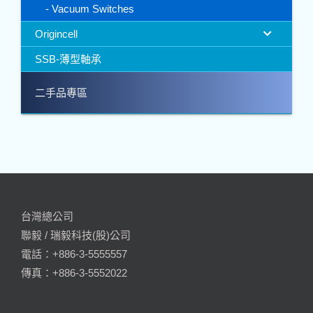
Vacuum Switches
Origincell
SSB-薄型軸承
二手品專區
台灣總公司
聯毅 / 瑞毅科技(股)公司
電話：+886-3-5555557
傳真：+886-3-5552022