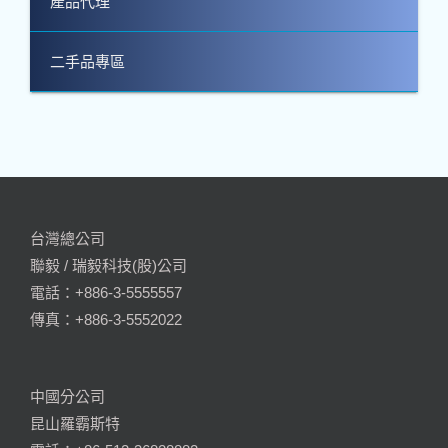
產品代理
二手品專區
台灣總公司
聯毅 / 瑞毅科技(股)公司
電話：+886-3-5555557
傳真：+886-3-5552022
中國分公司
昆山羅霸斯特