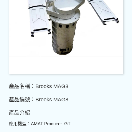
產品名稱：Brooks MAG8
產品編號：Brooks MAG8
產品介紹
應用機型：AMAT Producer_GT