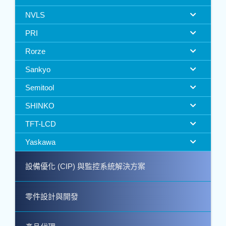
NVLS
PRI
Rorze
Sankyo
Semitool
SHINKO
TFT-LCD
Yaskawa
設備優化 (CIP) 與監控系統解決方案
零件設計與開發