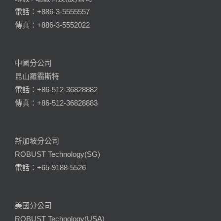
電話：+886-3-5555557
傳真：+886-3-5552022
中國分公司
昆山羅霸斯特
電話：+86-512-36828882
傳真：+86-512-36828883
新加坡分公司
ROBUST Technology(SG)
電話：+65-9188-5526
美國分公司
ROBUST Technology(USA)