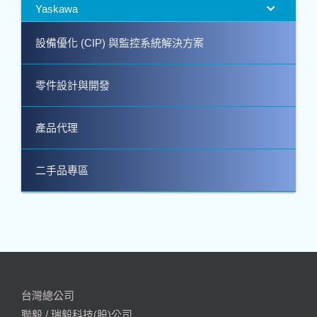
Yaskawa
設備優化 (CIP) 與監控系統解決方案
零件設計與開發
產品代理
二手品專區
台灣總公司
聯毅 / 瑞毅科技(股)公司