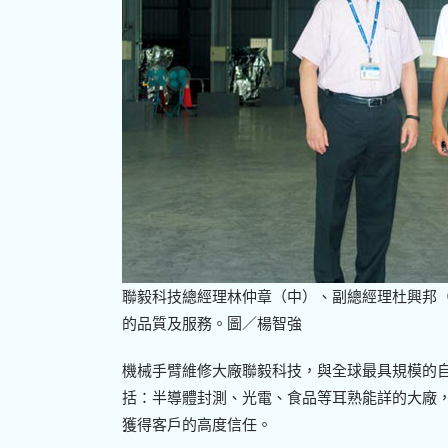
聯毅科技總經理林仲章（中）、副總經理杜興邦
的品質及服務。圖／楊智強
機械手臂維修大廠聯毅科技，與全球最具規模的
括：半導體封測、光電、食品等耳熟能詳的大廠
獲得客戶的高度信任。