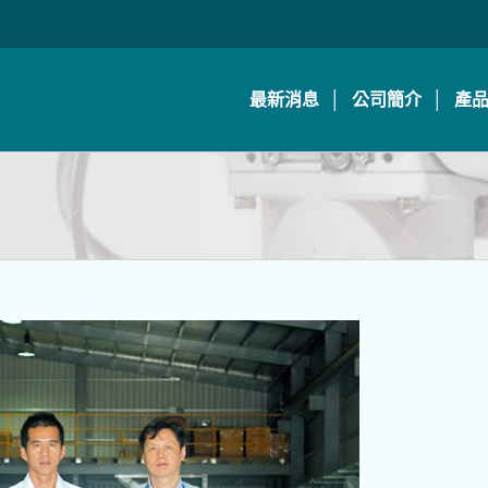
最新消息
公司簡介
產