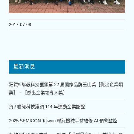
2017-07-08
最新消息
狂賀!! 聯毅科技獲頒第 22 屆國家品牌玉山獎［傑出企業類
獎］、［傑出企業領導人獎］
賀!! 聯毅科技獲頒 114 年運動企業認證
2025 SEMICON Taiwan 聯毅機械手臂維修 AI 預警監控