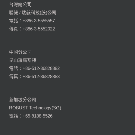
台灣總公司
聯毅 / 瑞毅科技(股)公司
電話：+886-3-5555557
傳真：+886-3-5552022
中國分公司
昆山羅霸斯特
電話：+86-512-36828882
傳真：+86-512-36828883
新加坡分公司
ROBUST Technology(SG)
電話：+65-9188-5526