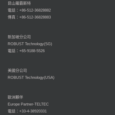
昆山羅霸斯特
電話：+86-512-36828882
傳真：+86-512-36828883
新加坡分公司
ROBUST Technology(SG)
電話：+65-9188-5526
美國分公司
ROBUST Technology(USA)
歐洲夥伴
Europe Partner-TELTEC
電話：+33-4-38920331