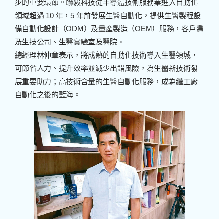
步的重要環節。聯毅科技從半導體技術服務業進入自動化
領域超過 10 年，5 年前發展生醫自動化，提供生醫製程設
備自動化設計（ODM）及量產製造（OEM）服務，客戶遍
及生技公司、生醫實驗室及醫院。
總經理林仲章表示，將成熟的自動化技術導入生醫領城，
可節省人力、提升效率並減少出錯風險，為生醫新技術發
展重要助力；高技術含量的生醫自動化服務，成為繼工廠
自動化之後的藍海。