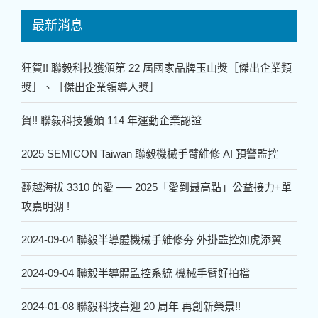
最新消息
狂賀!! 聯毅科技獲頒第 22 屆國家品牌玉山獎［傑出企業類
獎］、［傑出企業領導人獎］
賀!! 聯毅科技獲頒 114 年運動企業認證
2025 SEMICON Taiwan 聯毅機械手臂維修 AI 預警監控
翻越海拔 3310 的愛 ── 2025「愛到最高點」公益接力+單
攻嘉明湖 !
2024-09-04 聯毅半導體機械手維修夯 外掛監控如虎添翼
2024-09-04 聯毅半導體監控系統 機械手臂好拍檔
2024-01-08 聯毅科技喜迎 20 周年 再創新榮景!!