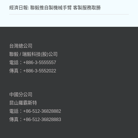
經濟日報: 聯毅推自製機械手臂 客製服務取勝
台灣總公司
聯毅 / 瑞毅科技(股)公司
電話：+886-3-5555557
傳真：+886-3-5552022
中國分公司
昆山羅霸斯特
電話：+86-512-36828882
傳真：+86-512-36828883