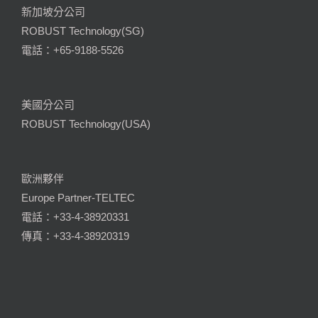
新加坡分公司
ROBUST Technology(SG)
電話：+65-9188-5526
美國分公司
ROBUST Technology(USA)
歐洲夥伴
Europe Partner-TELTEC
電話：+33-4-38920331
傳真：+33-4-38920319