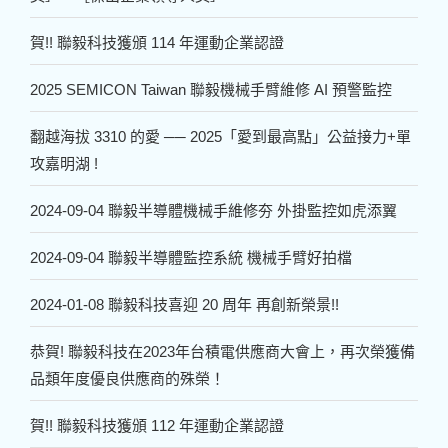
賀!! 聯毅科技獲頒 114 年運動企業認證
2025 SEMICON Taiwan 聯毅機械手臂維修 AI 預警監控
翻越海拔 3310 的愛 ── 2025「愛到最高點」公益接力+單
攻嘉明湖 !
2024-09-04 聯毅半導體機械手維修夯 外掛監控如虎添翼
2024-09-04 聯毅半導體監控系統 機械手臂好拍檔
2024-01-08 聯毅科技喜迎 20 周年 再創新榮景!!
恭賀! 聯毅科技在2023年台積電供應商大會上，再次榮獲備
品類年度優良供應商的殊榮！
賀!! 聯毅科技獲頒 112 年運動企業認證