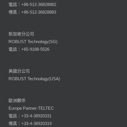
電話：+86-512-36828882
傳真：+86-512-36828883
新加坡分公司
ROBUST Technology(SG)
電話：+65-9188-5526
美國分公司
ROBUST Technology(USA)
歐洲夥伴
Europe Partner-TELTEC
電話：+33-4-38920331
傳真：+33-4-38920319